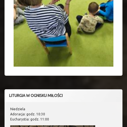
LITURGIA W OGNISKU MIŁOŚCI
Niedziela
Adoracja: godz. 10:30
Eucharystia: godz. 11:00