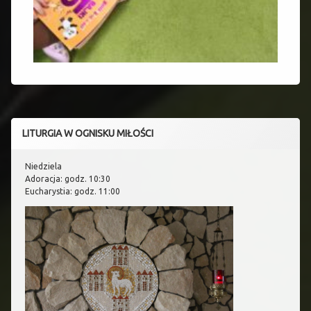
LITURGIA W OGNISKU MIŁOŚCI
Niedziela
Adoracja: godz. 10:30
Eucharystia: godz. 11:00