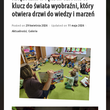
klucz do świata wyobraźni, który
otwiera drzwi do wiedzy i marzeń
Posted on
29 kwietnia 2026
Updated on
11 maja 2026
Categories:
Aktualności
,
Galeria