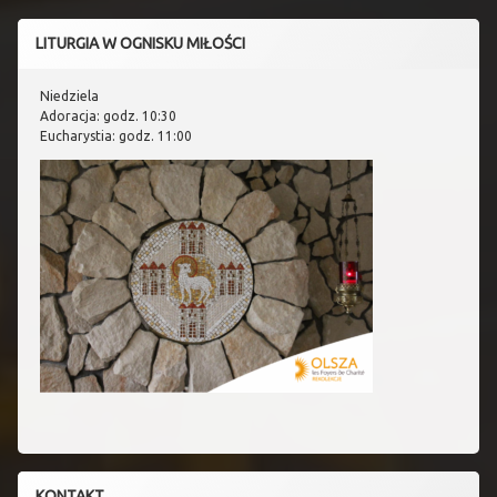
LITURGIA W OGNISKU MIŁOŚCI
Niedziela
Adoracja: godz. 10:30
Eucharystia: godz. 11:00
KONTAKT