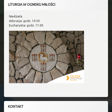
LITURGIA W OGNISKU MIŁOŚCI
Niedziela
Adoracja: godz. 10:30
Eucharystia: godz. 11:00
KONTAKT